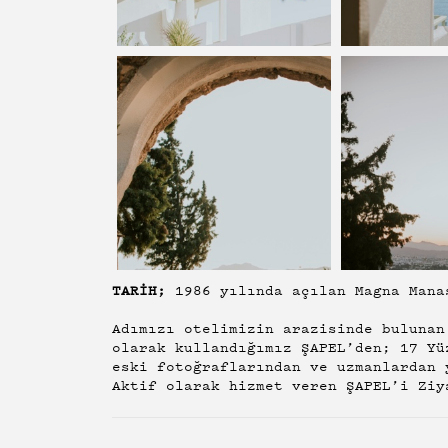
TARİH;
1986 yılında açılan Magna Mana
Adımızı otelimizin arazisinde bulunan
olarak kullandığımız ŞAPEL’den; 17 Yü
eski fotoğraflarından ve uzmanlardan 
Aktif olarak hizmet veren ŞAPEL’i Ziy