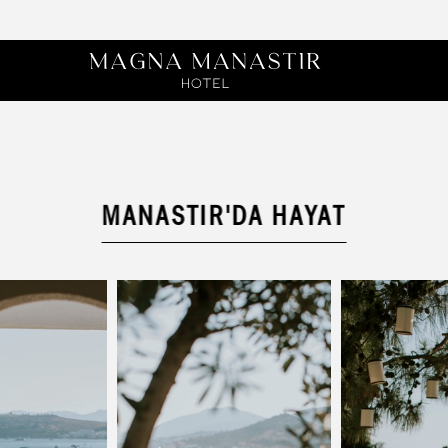
MANASTIR'DA HAYAT