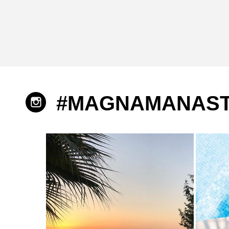
#MAGNAMANAST